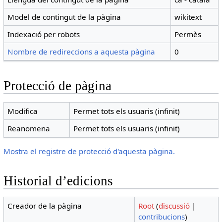
Model de contingut de la pàgina
wikitext
Indexació per robots
Permès
Nombre de redireccions a aquesta pàgina
0
Protecció de pàgina
Modifica
Permet tots els usuaris (infinit)
Reanomena
Permet tots els usuaris (infinit)
Mostra el registre de protecció d'aquesta pàgina.
Historial d’edicions
Creador de la pàgina
Root
(
discussió
|
contribucions
)