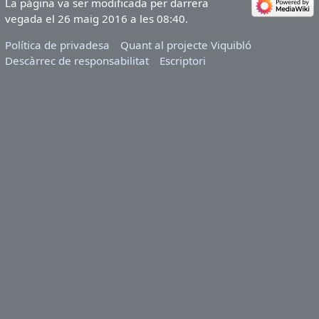
La pàgina va ser modificada per darrera
vegada el 26 maig 2016 a les 08:40.
Política de privadesa
Quant al projecte Viquibló
Descàrrec de responsabilitat
Escriptori