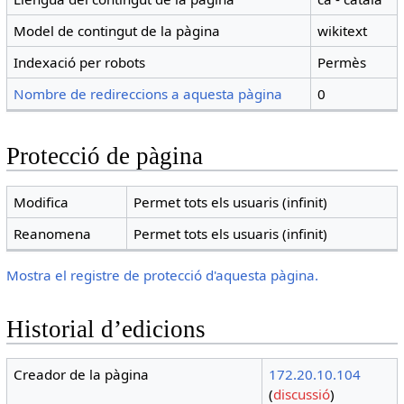
Model de contingut de la pàgina
wikitext
Indexació per robots
Permès
Nombre de redireccions a aquesta pàgina
0
Protecció de pàgina
Modifica
Permet tots els usuaris (infinit)
Reanomena
Permet tots els usuaris (infinit)
Mostra el registre de protecció d'aquesta pàgina.
Historial d’edicions
Creador de la pàgina
172.20.10.104
(
discussió
)