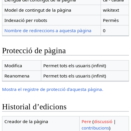
Model de contingut de la pàgina
wikitext
Indexació per robots
Permès
Nombre de redireccions a aquesta pàgina
0
Protecció de pàgina
Modifica
Permet tots els usuaris (infinit)
Reanomena
Permet tots els usuaris (infinit)
Mostra el registre de protecció d'aquesta pàgina.
Historial d’edicions
Creador de la pàgina
Pere
(
discussió
|
contribucions
)