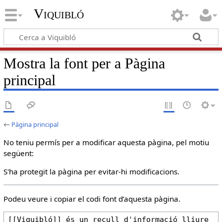
Viquibló
Mostra la font per a Pàgina
principal
←
Pàgina principal
No teniu permís per a modificar aquesta pàgina, pel motiu
següent:
S'ha protegit la pàgina per evitar-hi modificacions.
Podeu veure i copiar el codi font d’aquesta pàgina.