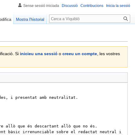
Sense sessió iniciada
Discussió
Contribucions
Inicia la sessió
Cerca
odifica
Mostra l'historial
ficació. Si
inicieu una sessió
o
creeu un compte
, les vostres