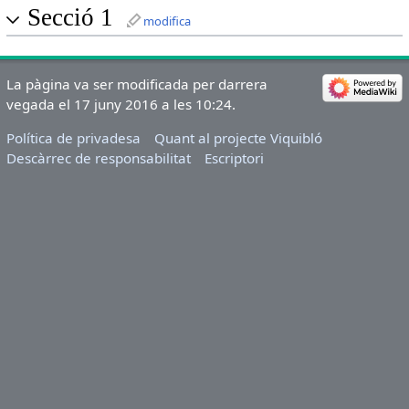
Secció 1
modifica
La pàgina va ser modificada per darrera
vegada el 17 juny 2016 a les 10:24.
Política de privadesa
Quant al projecte Viquibló
Descàrrec de responsabilitat
Escriptori