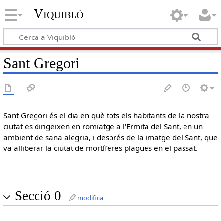
Viquibló
Sant Gregori
Sant Gregori és el dia en què tots els habitants de la nostra
ciutat es dirigeixen en romiatge a l'Ermita del Sant, en un
ambient de sana alegria, i després de la imatge del Sant, que
va alliberar la ciutat de mortíferes plagues en el passat.
Secció 0
modifica